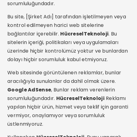
sorumluluğundadır.
Bu site, [Şirket Adı] tarafından işletilmeyen veya
kontrol edilmeyen harici web sitelerine
bağlantılar içerebilir.
HücreselTeknoloji
. Bu
sitelerin içeriği, politikaları veya uygulamaları
üzerinde hiçbir kontrolümüz yoktur ve bunlardan
dolayı hiçbir sorumluluk kabul etmiyoruz.
Web sitesinde görüntülenen reklamlar, bunlar
aracılığıyla sunulanlar da dahil olmak üzere.
Google AdSense
, Bunlar reklam verenlerin
sorumluluğundadır.
HücreselTeknoloji
Reklamı
yapılan hiçbir ürün, hizmet veya teklif için garanti
vermiyor, onaylamıyor veya sorumluluk
üstlenmiyoruz.