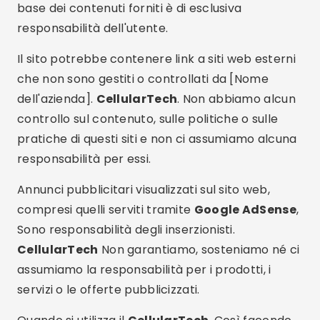
base dei contenuti forniti è di esclusiva
responsabilità dell'utente.
Il sito potrebbe contenere link a siti web esterni
che non sono gestiti o controllati da [Nome
dell'azienda].
CellularTech
. Non abbiamo alcun
controllo sul contenuto, sulle politiche o sulle
pratiche di questi siti e non ci assumiamo alcuna
responsabilità per essi.
Annunci pubblicitari visualizzati sul sito web,
compresi quelli serviti tramite
Google AdSense
,
Sono responsabilità degli inserzionisti.
CellularTech
Non garantiamo, sosteniamo né ci
assumiamo la responsabilità per i prodotti, i
servizi o le offerte pubblicizzati.