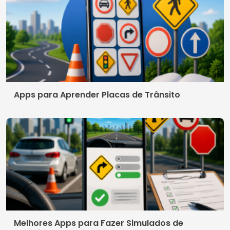
Apps para Aprender Placas de Trânsito
Melhores Apps para Fazer Simulados de