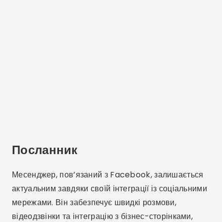
Посланник
Месенджер, пов’язаний з Facebook, залишається
актуальним завдяки своїй інтеграції із соціальними
мережами. Він забезпечує швидкі розмови,
відеодзвінки та інтеграцію з бізнес-сторінками,