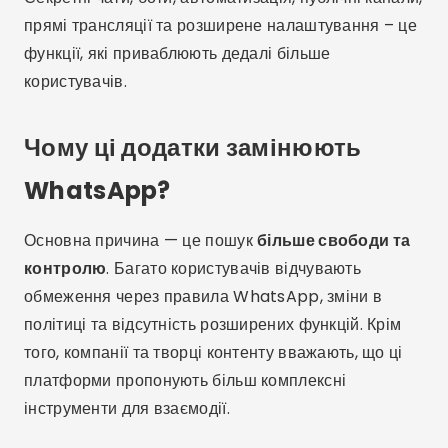
прямі трансляції та розширене налаштування – це
функції, які приваблюють дедалі більше
користувачів.
Чому ці додатки замінюють
WhatsApp?
Основна причина — це пошук
більше свободи та
контролю
. Багато користувачів відчувають
обмеження через правила WhatsApp, зміни в
політиці та відсутність розширених функцій. Крім
того, компанії та творці контенту вважають, що ці
платформи пропонують більш комплексні
інструменти для взаємодії.