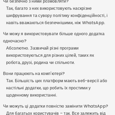
Чи безпечно з ними розмовляти?
Так, багато з них використовують наскрізне
шифрування та сувору політику конфіденційності, і
навіть вважаються безпечнішими, ніж WhatsApp.
Чи можу я використовувати більше одного додатка
одночасно?
Абсолютно. Зазвичай різні програми
використовуються для різних цілей, таких як
робота, друзі, родина чи спільноти.
Вони працюють на комп'ютері?
Так. Більшість цих платформ мають веб-версії або
настільні додатки, що робить їх простими у
щоденному використанні.
Чи можуть ці додатки повністю замінити WhatsApp?
Для багатьох користувачів – так. Все залежить від