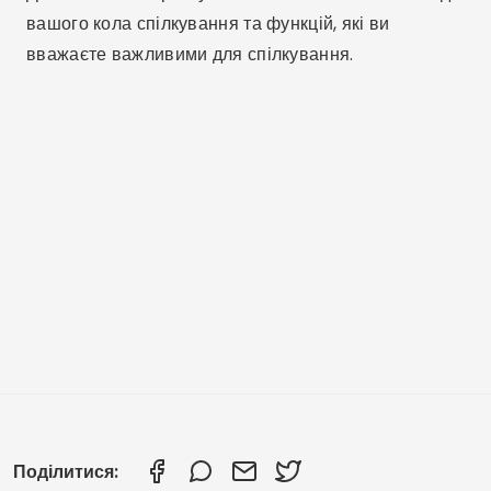
вашого кола спілкування та функцій, які ви
вважаєте важливими для спілкування.
Поділитися: