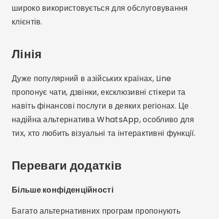
широко використовується для обслуговування
клієнтів.
Лінія
Дуже популярний в азійських країнах, Line
пропонує чати, дзвінки, ексклюзивні стікери та
навіть фінансові послуги в деяких регіонах. Це
надійна альтернатива WhatsApp, особливо для
тих, хто любить візуальні та інтерактивні функції.
Переваги додатків
Більше конфіденційності
Багато альтернативних програм пропонують