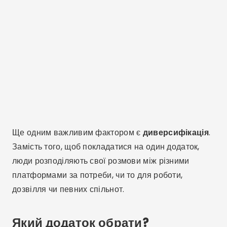
Ще одним важливим фактором є
диверсифікація
.
Замість того, щоб покладатися на один додаток,
люди розподіляють свої розмови між різними
платформами за потреби, чи то для роботи,
дозвілля чи певних спільнот.
Який додаток обрати?