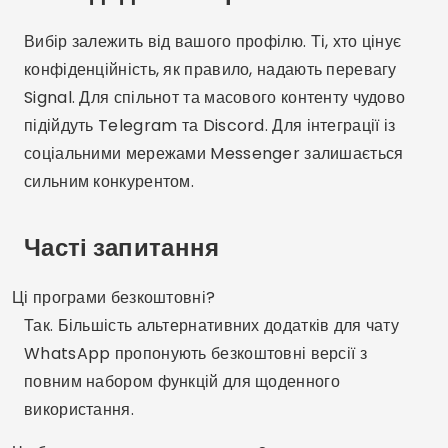
Вибір залежить від вашого профілю. Ті, хто цінує
конфіденційність, як правило, надають перевагу
Signal. Для спільнот та масового контенту чудово
підійдуть Telegram та Discord. Для інтеграції із
соціальними мережами Messenger залишається
сильним конкурентом.
Часті запитання
Ці програми безкоштовні?
Так. Більшість альтернативних додатків для чату
WhatsApp пропонують безкоштовні версії з
повним набором функцій для щоденного
використання.