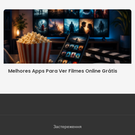
Melhores Apps Para Ver Filmes Online Grátis
Застереження