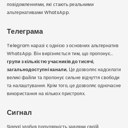
повідомленнями, які стають реальними
альтернативами WhatsApp.
Телеграма
Telegram наразі є однією з основних альтернатив
WhatsApp. Він вирізняється тим, що пропонує...
групи з кількістю учасників до тисячі
,
загальнодоступні канали
, Це дозволяє надсилати
великі файли та пропонує сильне відчуття свободи
та налаштування. Крім того, це дозволяє одночасне
використання на кількох пристроях.
Сигнал
Signal здобув популярність завдяки своїй