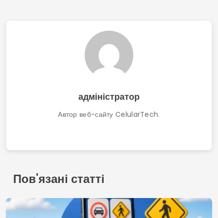
адміністратор
Автор веб-сайту CelularTech.
Пов'язані статті