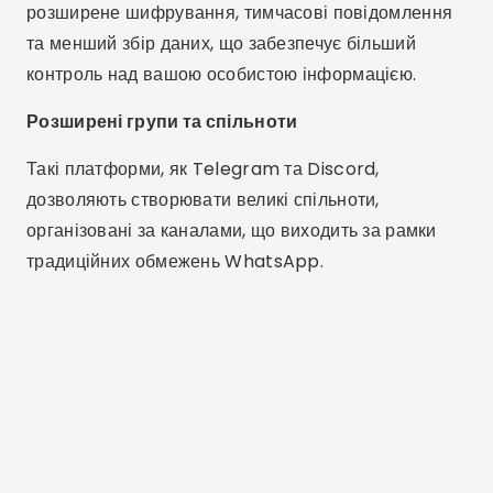
розширене шифрування, тимчасові повідомлення
та менший збір даних, що забезпечує більший
контроль над вашою особистою інформацією.
Розширені групи та спільноти
Такі платформи, як Telegram та Discord,
дозволяють створювати великі спільноти,
організовані за каналами, що виходить за рамки
традиційних обмежень WhatsApp.