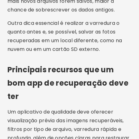
mais novos arquivos forem salvos, maior a
chance de sobrescrever os dados antigos.
Outra dica essencial é realizar a varredura o
quanto antes e, se possível, salvar as fotos
recuperadas em um local diferente, como na
nuvem ou em um cartão SD externo.
Principais recursos que um
bom app de recuperação deve
ter
Um aplicativo de qualidade deve oferecer
visualização prévia das imagens recuperáveis,
filtros por tipo de arquivo, varredura rápida e
profunda, além de opções claras para restaurar