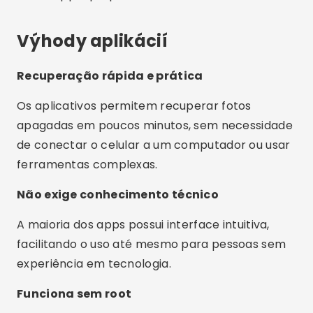
Výhody aplikácií
Recuperação rápida e prática
Os aplicativos permitem recuperar fotos
apagadas em poucos minutos, sem necessidade
de conectar o celular a um computador ou usar
ferramentas complexas.
Não exige conhecimento técnico
A maioria dos apps possui interface intuitiva,
facilitando o uso até mesmo para pessoas sem
experiência em tecnologia.
Funciona sem root