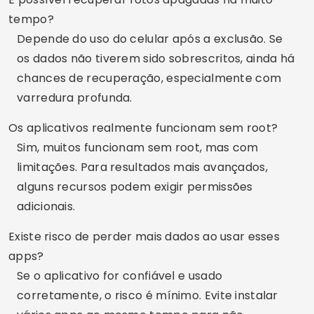
tempo?
Depende do uso do celular após a exclusão. Se
os dados não tiverem sido sobrescritos, ainda há
chances de recuperação, especialmente com
varredura profunda.
Os aplicativos realmente funcionam sem root?
Sim, muitos funcionam sem root, mas com
limitações. Para resultados mais avançados,
alguns recursos podem exigir permissões
adicionais.
Existe risco de perder mais dados ao usar esses
apps?
Se o aplicativo for confiável e usado
corretamente, o risco é mínimo. Evite instalar