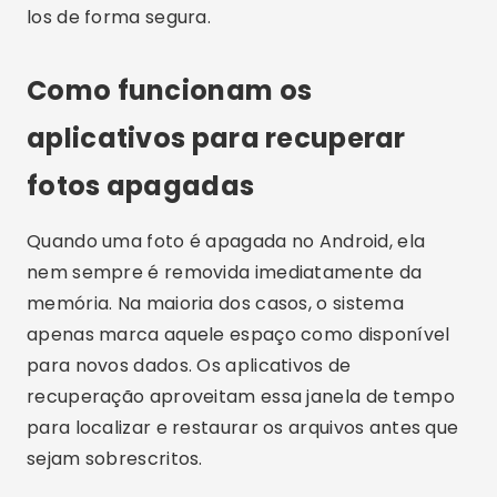
los de forma segura.
Como funcionam os
aplicativos para recuperar
fotos apagadas
Quando uma foto é apagada no Android, ela
nem sempre é removida imediatamente da
memória. Na maioria dos casos, o sistema
apenas marca aquele espaço como disponível
para novos dados. Os aplicativos de
recuperação aproveitam essa janela de tempo
para localizar e restaurar os arquivos antes que
sejam sobrescritos.