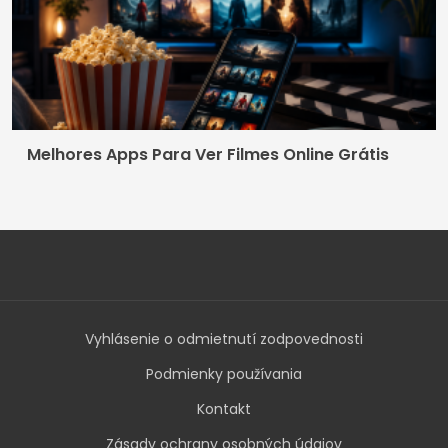
Melhores Apps Para Ver Filmes Online Grátis
Vyhlásenie o odmietnutí zodpovednosti
Podmienky používania
Kontakt
Zásady ochrany osobných údajov