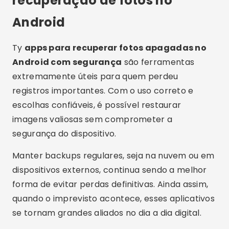
recuperação de fotos no
Android
Ty
apps para recuperar fotos apagadas no
Android com segurança
são ferramentas
extremamente úteis para quem perdeu
registros importantes. Com o uso correto e
escolhas confiáveis, é possível restaurar
imagens valiosas sem comprometer a
segurança do dispositivo.
Manter backups regulares, seja na nuvem ou em
dispositivos externos, continua sendo a melhor
forma de evitar perdas definitivas. Ainda assim,
quando o imprevisto acontece, esses aplicativos
se tornam grandes aliados no dia a dia digital.