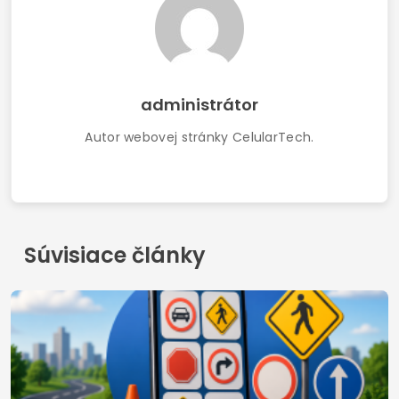
administrátor
Autor webovej stránky CelularTech.
Súvisiace články