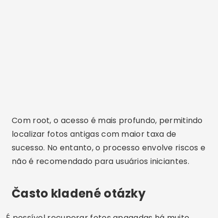
Com root, o acesso é mais profundo, permitindo
localizar fotos antigas com maior taxa de
sucesso. No entanto, o processo envolve riscos e
não é recomendado para usuários iniciantes.
Často kladené otázky
É possível recuperar fotos apagadas há muito