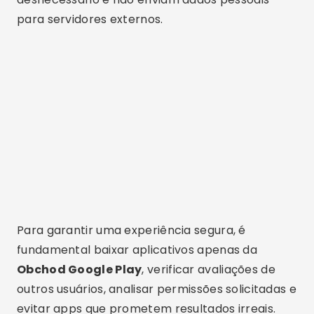
para servidores externos.
Para garantir uma experiência segura, é
fundamental baixar aplicativos apenas da
Obchod Google Play
, verificar avaliações de
outros usuários, analisar permissões solicitadas e
evitar apps que prometem resultados irreais.