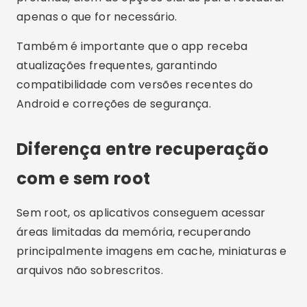
apenas o que for necessário.
Também é importante que o app receba
atualizações frequentes, garantindo
compatibilidade com versões recentes do
Android e correções de segurança.
Diferença entre recuperação
com e sem root
Sem root, os aplicativos conseguem acessar
áreas limitadas da memória, recuperando
principalmente imagens em cache, miniaturas e
arquivos não sobrescritos.