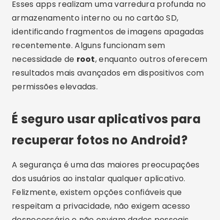
Esses apps realizam uma varredura profunda no
armazenamento interno ou no cartão SD,
identificando fragmentos de imagens apagadas
recentemente. Alguns funcionam sem
necessidade de
root
, enquanto outros oferecem
resultados mais avançados em dispositivos com
permissões elevadas.
É seguro usar aplicativos para
recuperar fotos no Android?
A segurança é uma das maiores preocupações
dos usuários ao instalar qualquer aplicativo.
Felizmente, existem opções confiáveis que
respeitam a privacidade, não exigem acesso
desnecessário e não enviam dados pessoais