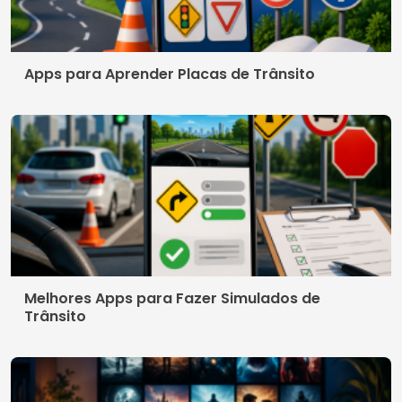
Apps para Aprender Placas de Trânsito
Melhores Apps para Fazer Simulados de
Trânsito