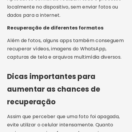
localmente no dispositivo, sem enviar fotos ou
dados para a internet.
Recuperação de diferentes formatos
Além de fotos, alguns apps também conseguem
recuperar vídeos, imagens do WhatsApp,
capturas de tela e arquivos multimídia diversos.
Dicas importantes para
aumentar as chances de
recuperação
Assim que perceber que uma foto foi apagada,
evite utilizar o celular intensamente. Quanto