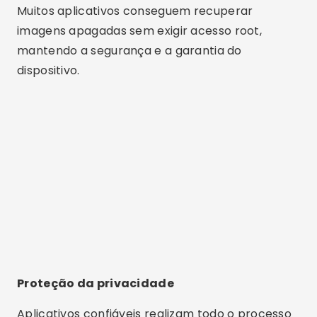
Muitos aplicativos conseguem recuperar
imagens apagadas sem exigir acesso root,
mantendo a segurança e a garantia do
dispositivo.
Proteção da privacidade
Aplicativos confiáveis realizam todo o processo