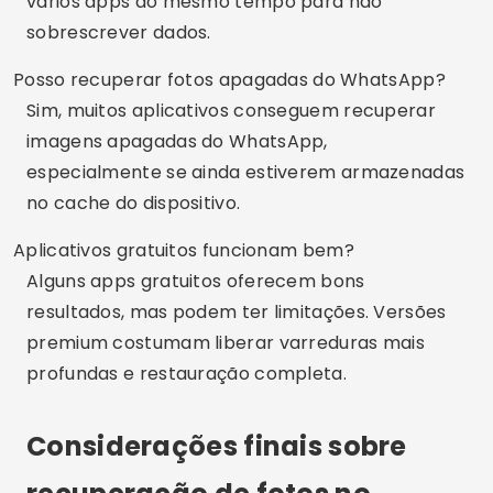
vários apps ao mesmo tempo para não
sobrescrever dados.
Posso recuperar fotos apagadas do WhatsApp?
Sim, muitos aplicativos conseguem recuperar
imagens apagadas do WhatsApp,
especialmente se ainda estiverem armazenadas
no cache do dispositivo.
Aplicativos gratuitos funcionam bem?
Alguns apps gratuitos oferecem bons
resultados, mas podem ter limitações. Versões
premium costumam liberar varreduras mais
profundas e restauração completa.
Considerações finais sobre