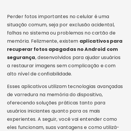
Perder fotos importantes no celular é uma
situação comum, seja por exclusão acidental,
falhas no sistema ou problemas no cartão de
memória. Felizmente, existem
aplicativos para
recuperar fotos apagadas no Android com
segurança
, desenvolvidos para ajudar usuários
a restaurar imagens sem complicação e com
alto nível de confiabilidade.
Esses aplicativos utilizam tecnologias avançadas
de varredura na memória do dispositivo,
oferecendo soluções práticas tanto para
usuários iniciantes quanto para os mais
experientes. A seguir, você vai entender como
eles funcionam, suas vantagens e como utilizá-