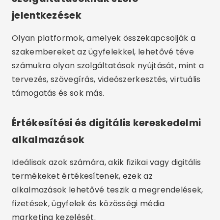
jelentkezések
Olyan platformok, amelyek összekapcsolják a
szakembereket az ügyfelekkel, lehetővé téve
számukra olyan szolgáltatások nyújtását, mint a
tervezés, szövegírás, videószerkesztés, virtuális
támogatás és sok más.
Értékesítési és digitális kereskedelmi
alkalmazások
Ideálisak azok számára, akik fizikai vagy digitális
termékeket értékesítenek, ezek az
alkalmazások lehetővé teszik a megrendelések,
fizetések, ügyfelek és közösségi média
marketing kezelését.