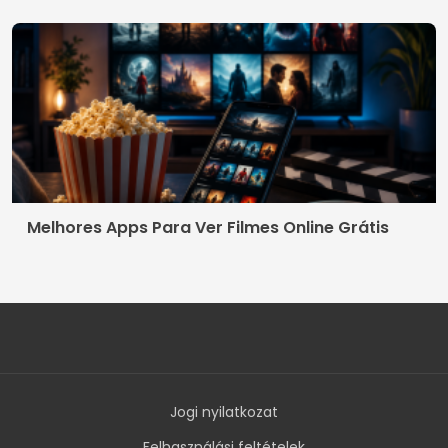
Melhores Apps Para Ver Filmes Online Grátis
Jogi nyilatkozat
Felhasználási feltételek