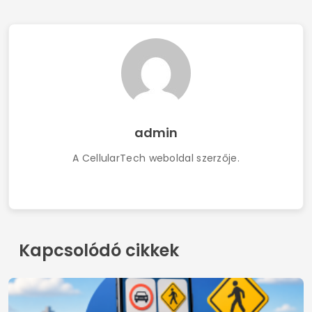
admin
A CellularTech weboldal szerzője.
Kapcsolódó cikkek