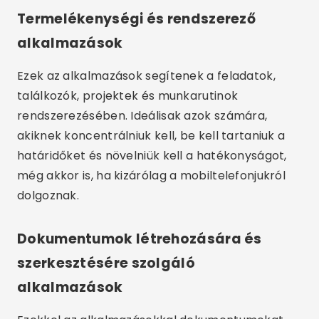
Termelékenységi és rendszerező
alkalmazások
Ezek az alkalmazások segítenek a feladatok,
találkozók, projektek és munkarutinok
rendszerezésében. Ideálisak azok számára,
akiknek koncentrálniuk kell, be kell tartaniuk a
határidőket és növelniük kell a hatékonyságot,
még akkor is, ha kizárólag a mobiltelefonjukról
dolgoznak.
Dokumentumok létrehozására és
szerkesztésére szolgáló
alkalmazások