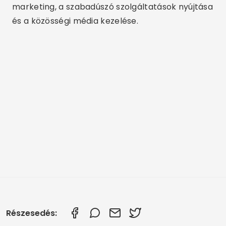
marketing, a szabadúszó szolgáltatások nyújtása
és a közösségi média kezelése.
Részesedés: