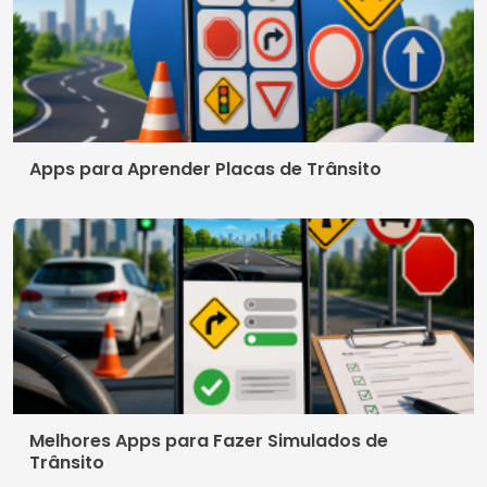
Apps para Aprender Placas de Trânsito
Melhores Apps para Fazer Simulados de
Trânsito