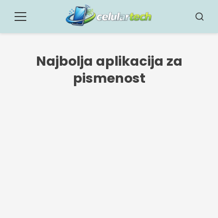
Pular
za
Jelovnik
Traži
sadržaj
Najbolja aplikacija za
pismenost