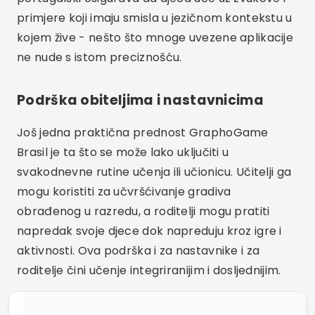
primjere koji imaju smisla u jezičnom kontekstu u
kojem žive - nešto što mnoge uvezene aplikacije
ne nude s istom preciznošću.
Podrška obiteljima i nastavnicima
Još jedna praktična prednost GraphoGame
Brasil je ta što se može lako uključiti u
svakodnevne rutine učenja ili učionicu. Učitelji ga
mogu koristiti za učvršćivanje gradiva
obrađenog u razredu, a roditelji mogu pratiti
napredak svoje djece dok napreduju kroz igre i
aktivnosti. Ova podrška i za nastavnike i za
roditelje čini učenje integriranijim i dosljednijim.