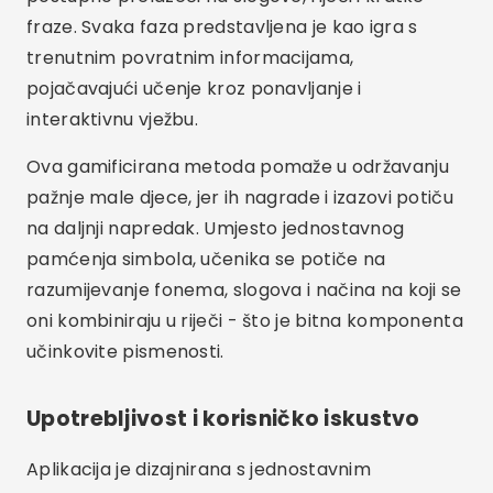
fraze. Svaka faza predstavljena je kao igra s
trenutnim povratnim informacijama,
pojačavajući učenje kroz ponavljanje i
interaktivnu vježbu.
Ova gamificirana metoda pomaže u održavanju
pažnje male djece, jer ih nagrade i izazovi potiču
na daljnji napredak. Umjesto jednostavnog
pamćenja simbola, učenika se potiče na
razumijevanje fonema, slogova i načina na koji se
oni kombiniraju u riječi - što je bitna komponenta
učinkovite pismenosti.
Upotrebljivost i korisničko iskustvo
Aplikacija je dizajnirana s jednostavnim