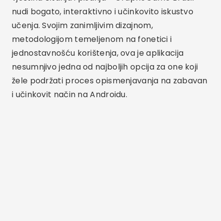
nudi bogato, interaktivno i učinkovito iskustvo
učenja. Svojim zanimljivim dizajnom,
metodologijom temeljenom na fonetici i
jednostavnošću korištenja, ova je aplikacija
nesumnjivo jedna od najboljih opcija za one koji
žele podržati proces opismenjavanja na zabavan
i učinkovit način na Androidu.