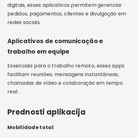
digitais, esses aplicativos permitem gerenciar
pedidos, pagamentos, clientes e divulgação em
redes sociais.
Aplicativos de comunicação e
trabalho em equipe
Essenciais para o trabalho remoto, esses apps
facilitam reuniões, mensagens instantâneas,
chamadas de vídeo e colaboração em tempo
real.
Prednosti aplikacija
Mobilidade total