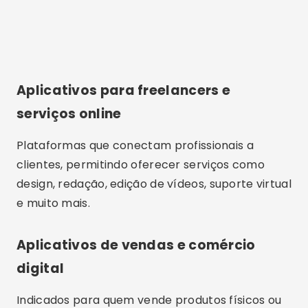
Aplicativos para freelancers e
serviços online
Plataformas que conectam profissionais a
clientes, permitindo oferecer serviços como
design, redação, edição de vídeos, suporte virtual
e muito mais.
Aplicativos de vendas e comércio
digital
Indicados para quem vende produtos físicos ou