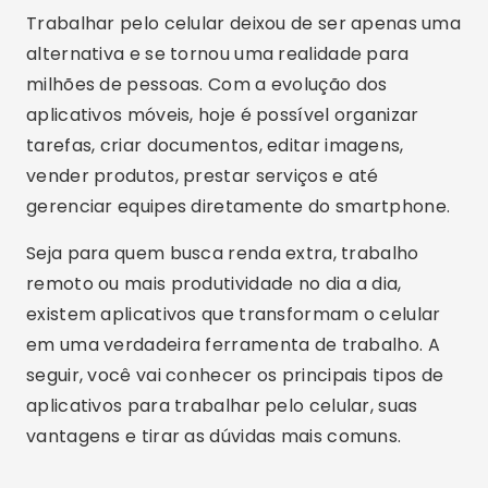
Trabalhar pelo celular deixou de ser apenas uma
alternativa e se tornou uma realidade para
milhões de pessoas. Com a evolução dos
aplicativos móveis, hoje é possível organizar
tarefas, criar documentos, editar imagens,
vender produtos, prestar serviços e até
gerenciar equipes diretamente do smartphone.
Seja para quem busca renda extra, trabalho
remoto ou mais produtividade no dia a dia,
existem aplicativos que transformam o celular
em uma verdadeira ferramenta de trabalho. A
seguir, você vai conhecer os principais tipos de
aplicativos para trabalhar pelo celular, suas
vantagens e tirar as dúvidas mais comuns.