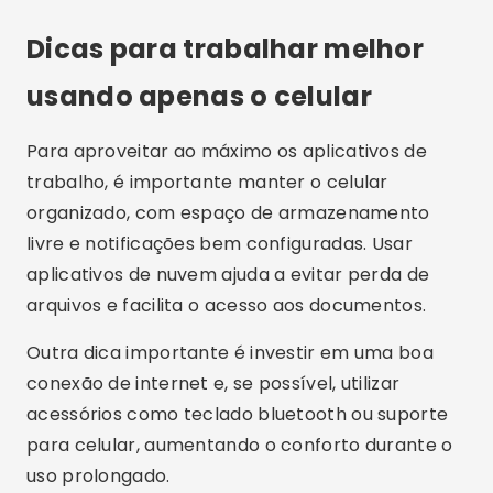
Dicas para trabalhar melhor
usando apenas o celular
Para aproveitar ao máximo os aplicativos de
trabalho, é importante manter o celular
organizado, com espaço de armazenamento
livre e notificações bem configuradas. Usar
aplicativos de nuvem ajuda a evitar perda de
arquivos e facilita o acesso aos documentos.
Outra dica importante é investir em uma boa
conexão de internet e, se possível, utilizar
acessórios como teclado bluetooth ou suporte
para celular, aumentando o conforto durante o
uso prolongado.