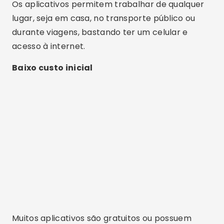
Os aplicativos permitem trabalhar de qualquer
lugar, seja em casa, no transporte público ou
durante viagens, bastando ter um celular e
acesso à internet.
Baixo custo inicial
Muitos aplicativos são gratuitos ou possuem