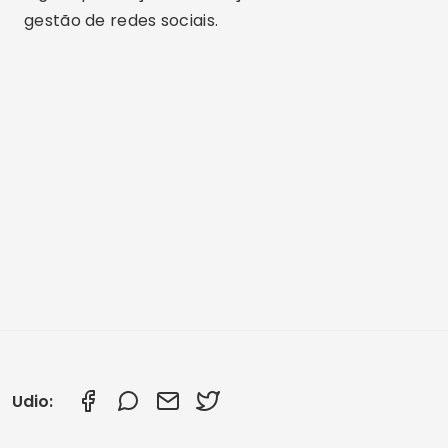
gestão de redes sociais.
Udio: