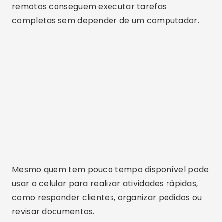
remotos conseguem executar tarefas
completas sem depender de um computador.
Mesmo quem tem pouco tempo disponível pode
usar o celular para realizar atividades rápidas,
como responder clientes, organizar pedidos ou
revisar documentos.