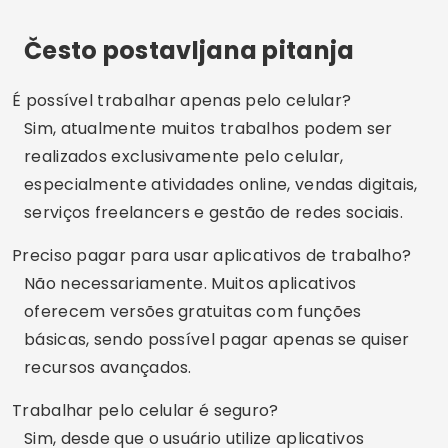
Često postavljana pitanja
É possível trabalhar apenas pelo celular?
Sim, atualmente muitos trabalhos podem ser
realizados exclusivamente pelo celular,
especialmente atividades online, vendas digitais,
serviços freelancers e gestão de redes sociais.
Preciso pagar para usar aplicativos de trabalho?
Não necessariamente. Muitos aplicativos
oferecem versões gratuitas com funções
básicas, sendo possível pagar apenas se quiser
recursos avançados.
Trabalhar pelo celular é seguro?
Sim, desde que o usuário utilize aplicativos