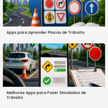
Apps para Aprender Placas de Trânsito
Melhores Apps para Fazer Simulados de
Trânsito