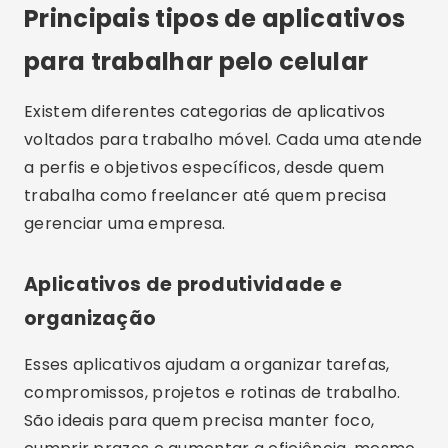
Principais tipos de aplicativos
para trabalhar pelo celular
Existem diferentes categorias de aplicativos
voltados para trabalho móvel. Cada uma atende
a perfis e objetivos específicos, desde quem
trabalha como freelancer até quem precisa
gerenciar uma empresa.
Aplicativos de produtividade e
organização
Esses aplicativos ajudam a organizar tarefas,
compromissos, projetos e rotinas de trabalho.
São ideais para quem precisa manter foco,