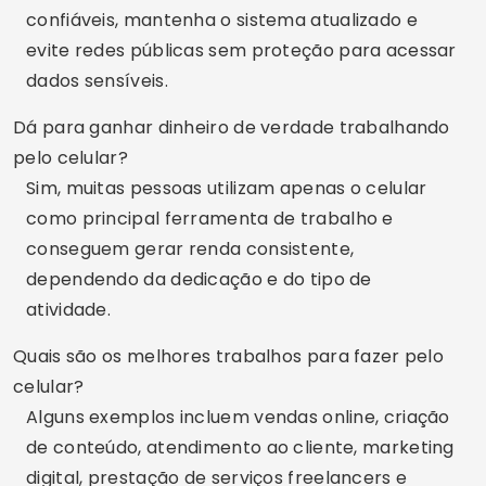
confiáveis, mantenha o sistema atualizado e
evite redes públicas sem proteção para acessar
dados sensíveis.
Dá para ganhar dinheiro de verdade trabalhando
pelo celular?
Sim, muitas pessoas utilizam apenas o celular
como principal ferramenta de trabalho e
conseguem gerar renda consistente,
dependendo da dedicação e do tipo de
atividade.
Quais são os melhores trabalhos para fazer pelo
celular?
Alguns exemplos incluem vendas online, criação
de conteúdo, atendimento ao cliente, marketing
digital, prestação de serviços freelancers e