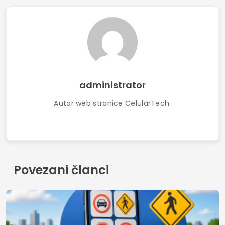
administrator
Autor web stranice CelularTech.
Povezani članci