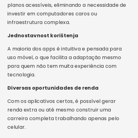
planos acessíveis, eliminando a necessidade de
investir em computadores caros ou
infraestrutura complexa.
Jednostavnost korištenja
A maioria dos apps é intuitiva e pensada para
uso móvel, o que facilita a adaptação mesmo
para quem não tem muita experiência com
tecnologia.
Diversas oportunidades de renda
Com os aplicativos certos, é possível gerar
renda extra ou até mesmo construir uma
carreira completa trabalhando apenas pelo
celular.