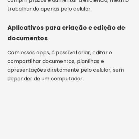
cumprir prazos e aumentar a eficiência, mesmo
trabalhando apenas pelo celular.
Aplicativos para criação e edição de
documentos
Com esses apps, é possível criar, editar e
compartilhar documentos, planilhas e
apresentações diretamente pelo celular, sem
depender de um computador.