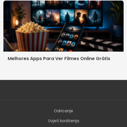
Melhores Apps Para Ver Filmes Online Grátis
Odricanje
Uvjeti korištenja