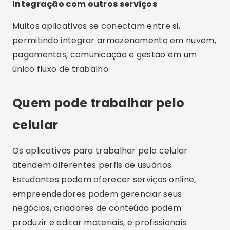
Integração com outros serviços
Muitos aplicativos se conectam entre si,
permitindo integrar armazenamento em nuvem,
pagamentos, comunicação e gestão em um
único fluxo de trabalho.
Quem pode trabalhar pelo
celular
Os aplicativos para trabalhar pelo celular
atendem diferentes perfis de usuários.
Estudantes podem oferecer serviços online,
empreendedores podem gerenciar seus
negócios, criadores de conteúdo podem
produzir e editar materiais, e profissionais