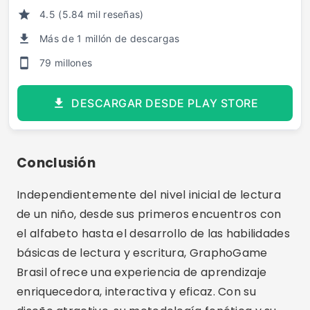
4.5 (5.84 mil reseñas)
Más de 1 millón de descargas
79 millones
DESCARGAR DESDE PLAY STORE
Conclusión
Independientemente del nivel inicial de lectura
de un niño, desde sus primeros encuentros con
el alfabeto hasta el desarrollo de las habilidades
básicas de lectura y escritura, GraphoGame
Brasil ofrece una experiencia de aprendizaje
enriquecedora, interactiva y eficaz. Con su