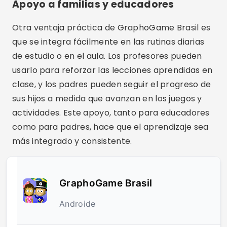
Apoyo a familias y educadores
Otra ventaja práctica de GraphoGame Brasil es
que se integra fácilmente en las rutinas diarias
de estudio o en el aula. Los profesores pueden
usarlo para reforzar las lecciones aprendidas en
clase, y los padres pueden seguir el progreso de
sus hijos a medida que avanzan en los juegos y
actividades. Este apoyo, tanto para educadores
como para padres, hace que el aprendizaje sea
más integrado y consistente.
GraphoGame Brasil
Androide