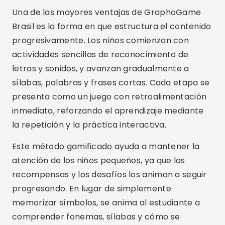
Una de las mayores ventajas de GraphoGame
Brasil es la forma en que estructura el contenido
progresivamente. Los niños comienzan con
actividades sencillas de reconocimiento de
letras y sonidos, y avanzan gradualmente a
sílabas, palabras y frases cortas. Cada etapa se
presenta como un juego con retroalimentación
inmediata, reforzando el aprendizaje mediante
la repetición y la práctica interactiva.
Este método gamificado ayuda a mantener la
atención de los niños pequeños, ya que las
recompensas y los desafíos los animan a seguir
progresando. En lugar de simplemente
memorizar símbolos, se anima al estudiante a
comprender fonemas, sílabas y cómo se