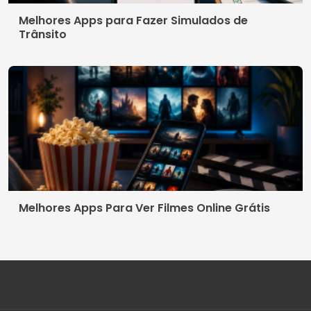
Melhores Apps para Fazer Simulados de
Trânsito
Melhores Apps Para Ver Filmes Online Grátis