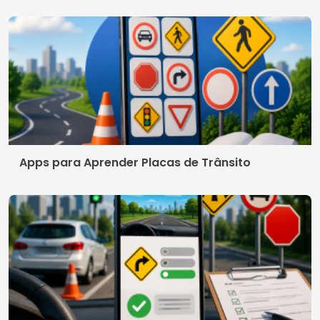
Apps para Aprender Placas de Trânsito