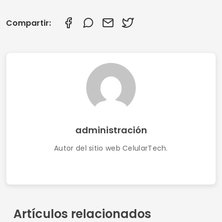
Compartir:
administración
Autor del sitio web CelularTech.
Artículos relacionados