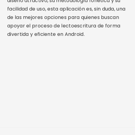
diseño atractivo, su metodología fonética y su
facilidad de uso, esta aplicación es, sin duda, una
de las mejores opciones para quienes buscan
apoyar el proceso de lectoescritura de forma
divertida y eficiente en Android.