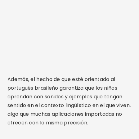
Además, el hecho de que esté orientado al
portugués brasileño garantiza que los niños
aprendan con sonidos y ejemplos que tengan
sentido en el contexto lingüístico en el que viven,
algo que muchas aplicaciones importadas no
ofrecen con la misma precisión.