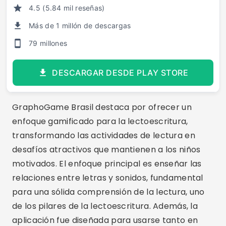
4.5 (5.84 mil reseñas)
Más de 1 millón de descargas
79 millones
DESCARGAR DESDE PLAY STORE
GraphoGame Brasil destaca por ofrecer un
enfoque gamificado para la lectoescritura,
transformando las actividades de lectura en
desafíos atractivos que mantienen a los niños
motivados. El enfoque principal es enseñar las
relaciones entre letras y sonidos, fundamental
para una sólida comprensión de la lectura, uno
de los pilares de la lectoescritura. Además, la
aplicación fue diseñada para usarse tanto en