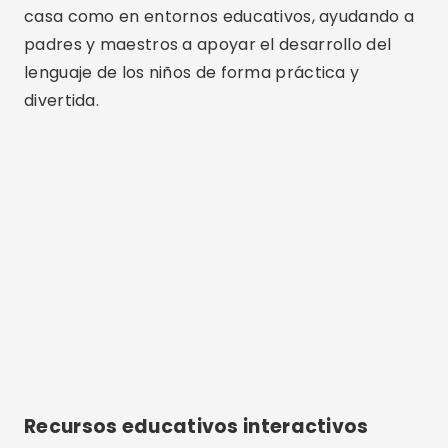
casa como en entornos educativos, ayudando a
padres y maestros a apoyar el desarrollo del
lenguaje de los niños de forma práctica y
divertida.
Recursos educativos interactivos