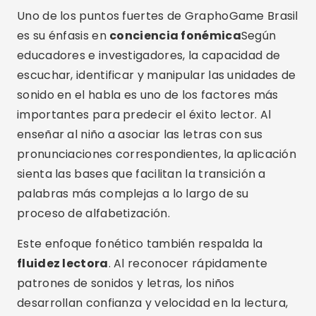
Uno de los puntos fuertes de GraphoGame Brasil
es su énfasis en
conciencia fonémica
Según
educadores e investigadores, la capacidad de
escuchar, identificar y manipular las unidades de
sonido en el habla es uno de los factores más
importantes para predecir el éxito lector. Al
enseñar al niño a asociar las letras con sus
pronunciaciones correspondientes, la aplicación
sienta las bases que facilitan la transición a
palabras más complejas a lo largo de su
proceso de alfabetización.
Este enfoque fonético también respalda la
fluidez lectora
. Al reconocer rápidamente
patrones de sonidos y letras, los niños
desarrollan confianza y velocidad en la lectura,