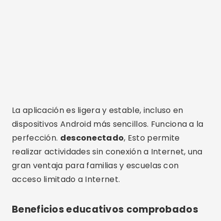
La aplicación es ligera y estable, incluso en
dispositivos Android más sencillos. Funciona a la
perfección.
desconectado
, Esto permite
realizar actividades sin conexión a Internet, una
gran ventaja para familias y escuelas con
acceso limitado a Internet.
Beneficios educativos comprobados