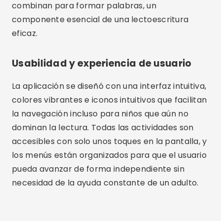
combinan para formar palabras, un
componente esencial de una lectoescritura
eficaz.
Usabilidad y experiencia de usuario
La aplicación se diseñó con una interfaz intuitiva,
colores vibrantes e iconos intuitivos que facilitan
la navegación incluso para niños que aún no
dominan la lectura. Todas las actividades son
accesibles con solo unos toques en la pantalla, y
los menús están organizados para que el usuario
pueda avanzar de forma independiente sin
necesidad de la ayuda constante de un adulto.