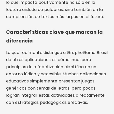
lo que impacta positivamente no sólo en la
lectura aislada de palabras, sino también en la
comprensión de textos más largos en el futuro.
Características clave que marcan la
diferencia
Lo que realmente distingue a GraphoGame Brasil
de otras aplicaciones es cómo incorpora
principios de alfabetización científica en un
entorno lúdico y accesible. Muchas aplicaciones
educativas simplemente presentan juegos
genéricos con temas de letras, pero pocas
logran integrar estas actividades directamente
con estrategias pedagógicas efectivas.