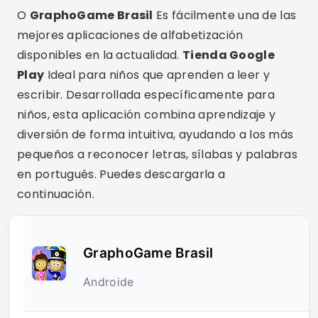
O
GraphoGame Brasil
Es fácilmente una de las
mejores aplicaciones de alfabetización
disponibles en la actualidad.
Tienda Google
Play
Ideal para niños que aprenden a leer y
escribir. Desarrollada específicamente para
niños, esta aplicación combina aprendizaje y
diversión de forma intuitiva, ayudando a los más
pequeños a reconocer letras, sílabas y palabras
en portugués. Puedes descargarla a
continuación.
GraphoGame Brasil
Androide