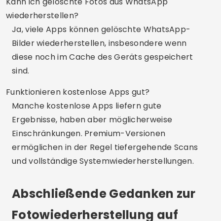
Kann ich gelöschte Fotos aus WhatsApp
wiederherstellen?
Ja, viele Apps können gelöschte WhatsApp-
Bilder wiederherstellen, insbesondere wenn
diese noch im Cache des Geräts gespeichert
sind.
Funktionieren kostenlose Apps gut?
Manche kostenlose Apps liefern gute
Ergebnisse, haben aber möglicherweise
Einschränkungen. Premium-Versionen
ermöglichen in der Regel tiefergehende Scans
und vollständige Systemwiederherstellungen.
Abschließende Gedanken zur
Fotowiederherstellung auf