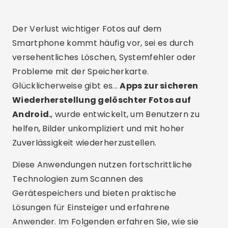
Der Verlust wichtiger Fotos auf dem
Smartphone kommt häufig vor, sei es durch
versehentliches Löschen, Systemfehler oder
Probleme mit der Speicherkarte.
Glücklicherweise gibt es...
Apps zur sicheren
Wiederherstellung gelöschter Fotos auf
Android.
, wurde entwickelt, um Benutzern zu
helfen, Bilder unkompliziert und mit hoher
Zuverlässigkeit wiederherzustellen.
Diese Anwendungen nutzen fortschrittliche
Technologien zum Scannen des
Gerätespeichers und bieten praktische
Lösungen für Einsteiger und erfahrene
Anwender. Im Folgenden erfahren Sie, wie sie