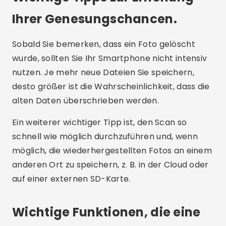
Ihrer Genesungschancen.
Sobald Sie bemerken, dass ein Foto gelöscht
wurde, sollten Sie Ihr Smartphone nicht intensiv
nutzen. Je mehr neue Dateien Sie speichern,
desto größer ist die Wahrscheinlichkeit, dass die
alten Daten überschrieben werden.
Ein weiterer wichtiger Tipp ist, den Scan so
schnell wie möglich durchzuführen und, wenn
möglich, die wiederhergestellten Fotos an einem
anderen Ort zu speichern, z. B. in der Cloud oder
auf einer externen SD-Karte.
Wichtige Funktionen, die eine