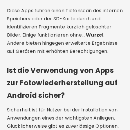
Diese Apps führen einen Tiefenscan des internen
Speichers oder der SD-Karte durch und
identifizieren Fragmente kürzlich gelöschter
Bilder. Einige funktionieren ohne...
Wurzel
,
Andere bieten hingegen erweiterte Ergebnisse
auf Geräten mit erhöhten Berechtigungen.
Ist die Verwendung von Apps
zur Fotowiederherstellung auf
Android sicher?
Sicherheit ist für Nutzer bei der Installation von
Anwendungen eines der wichtigsten Anliegen.
Glücklicherweise gibt es zuverlässige Optionen,