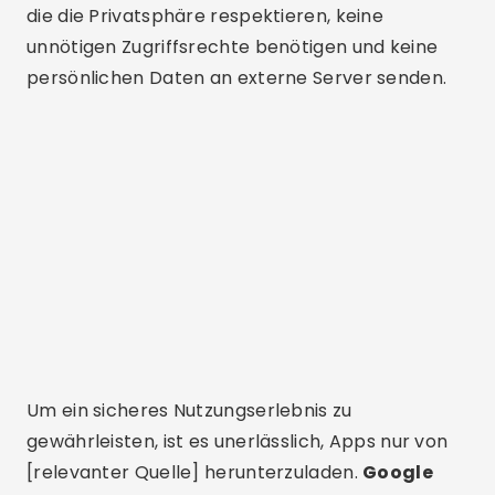
die die Privatsphäre respektieren, keine
unnötigen Zugriffsrechte benötigen und keine
persönlichen Daten an externe Server senden.
Um ein sicheres Nutzungserlebnis zu
gewährleisten, ist es unerlässlich, Apps nur von
[relevanter Quelle] herunterzuladen.
Google