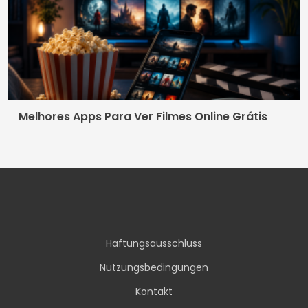
Melhores Apps Para Ver Filmes Online Grátis
Haftungsausschluss
Nutzungsbedingungen
Kontakt