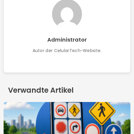
Administrator
Autor der CelularTech-Website.
Verwandte Artikel