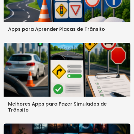
Apps para Aprender Placas de Trânsito
Melhores Apps para Fazer Simulados de
Trânsito