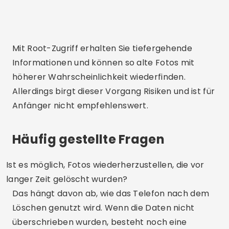
Mit Root-Zugriff erhalten Sie tiefergehende
Informationen und können so alte Fotos mit
höherer Wahrscheinlichkeit wiederfinden.
Allerdings birgt dieser Vorgang Risiken und ist für
Anfänger nicht empfehlenswert.
Häufig gestellte Fragen
Ist es möglich, Fotos wiederherzustellen, die vor
langer Zeit gelöscht wurden?
Das hängt davon ab, wie das Telefon nach dem
Löschen genutzt wird. Wenn die Daten nicht
überschrieben wurden, besteht noch eine