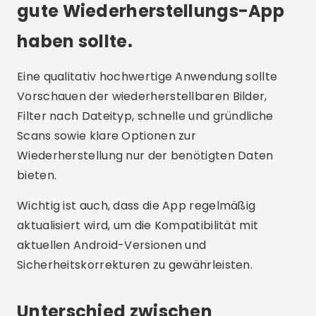
gute Wiederherstellungs-App
haben sollte.
Eine qualitativ hochwertige Anwendung sollte
Vorschauen der wiederherstellbaren Bilder,
Filter nach Dateityp, schnelle und gründliche
Scans sowie klare Optionen zur
Wiederherstellung nur der benötigten Daten
bieten.
Wichtig ist auch, dass die App regelmäßig
aktualisiert wird, um die Kompatibilität mit
aktuellen Android-Versionen und
Sicherheitskorrekturen zu gewährleisten.
Unterschied zwischen