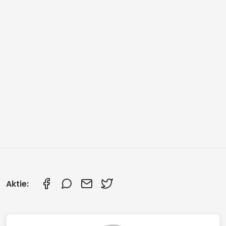
Aktie: