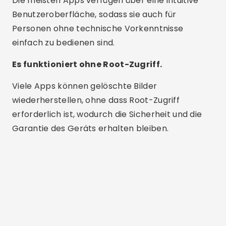
Die meisten Apps verfügen über eine intuitive
Benutzeroberfläche, sodass sie auch für
Personen ohne technische Vorkenntnisse
einfach zu bedienen sind.
Es funktioniert ohne Root-Zugriff.
Viele Apps können gelöschte Bilder
wiederherstellen, ohne dass Root-Zugriff
erforderlich ist, wodurch die Sicherheit und die
Garantie des Geräts erhalten bleiben.