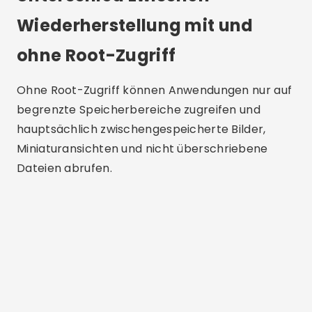
Wiederherstellung mit und
ohne Root-Zugriff
Ohne Root-Zugriff können Anwendungen nur auf
begrenzte Speicherbereiche zugreifen und
hauptsächlich zwischengespeicherte Bilder,
Miniaturansichten und nicht überschriebene
Dateien abrufen.