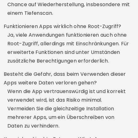
Chance auf Wiederherstellung, insbesondere mit
einem Tiefenscan.
Funktionieren Apps wirklich ohne Root-Zugriff?
Ja, viele Anwendungen funktionieren auch ohne
Root-Zugriff, allerdings mit Einschränkungen. Für
erweiterte Funktionen sind unter Umständen
zusätzliche Berechtigungen erforderlich.
Besteht die Gefahr, dass beim Verwenden dieser
Apps weitere Daten verloren gehen?
Wenn die App vertrauenswürdig ist und korrekt
verwendet wird, ist das Risiko minimal.
Vermeiden Sie die gleichzeitige Installation
mehrerer Apps, um ein Überschreiben von
Daten zu verhindern.