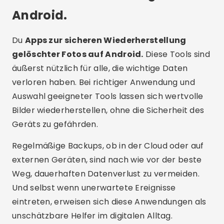
Android.
Du
Apps zur sicheren Wiederherstellung
gelöschter Fotos auf Android.
Diese Tools sind
äußerst nützlich für alle, die wichtige Daten
verloren haben. Bei richtiger Anwendung und
Auswahl geeigneter Tools lassen sich wertvolle
Bilder wiederherstellen, ohne die Sicherheit des
Geräts zu gefährden.
Regelmäßige Backups, ob in der Cloud oder auf
externen Geräten, sind nach wie vor der beste
Weg, dauerhaften Datenverlust zu vermeiden.
Und selbst wenn unerwartete Ereignisse
eintreten, erweisen sich diese Anwendungen als
unschätzbare Helfer im digitalen Alltag.