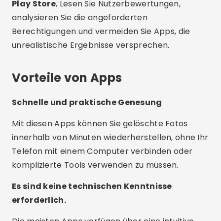
Play Store
, Lesen Sie Nutzerbewertungen,
analysieren Sie die angeforderten
Berechtigungen und vermeiden Sie Apps, die
unrealistische Ergebnisse versprechen.
Vorteile von Apps
Schnelle und praktische Genesung
Mit diesen Apps können Sie gelöschte Fotos
innerhalb von Minuten wiederherstellen, ohne Ihr
Telefon mit einem Computer verbinden oder
komplizierte Tools verwenden zu müssen.
Es sind keine technischen Kenntnisse
erforderlich.