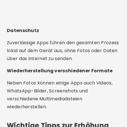
Datenschutz
Zuverlässige Apps führen den gesamten Prozess
lokal auf dem Gerät aus, ohne Fotos oder Daten
über das Internet zu senden.
Wiederherstellung verschiedener Formate
Neben Fotos können einige Apps auch Videos,
WhatsApp-Bilder, Screenshots und
verschiedene Multimediadateien
wiederherstellen.
Wichtige Tipps zur Erhöhung