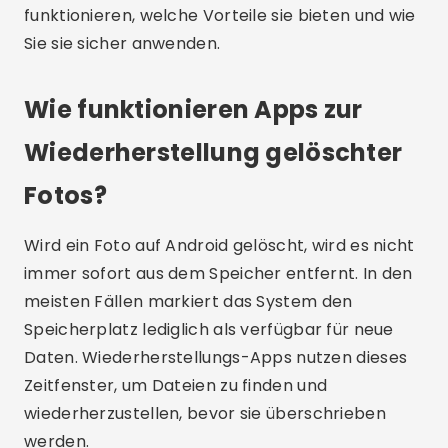
funktionieren, welche Vorteile sie bieten und wie
Sie sie sicher anwenden.
Wie funktionieren Apps zur
Wiederherstellung gelöschter
Fotos?
Wird ein Foto auf Android gelöscht, wird es nicht
immer sofort aus dem Speicher entfernt. In den
meisten Fällen markiert das System den
Speicherplatz lediglich als verfügbar für neue
Daten. Wiederherstellungs-Apps nutzen dieses
Zeitfenster, um Dateien zu finden und
wiederherzustellen, bevor sie überschrieben
werden.