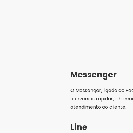
Messenger
O Messenger, ligado ao Fac
conversas rápidas, chamad
atendimento ao cliente.
Line