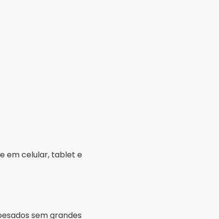
 em celular, tablet e
 pesados sem grandes