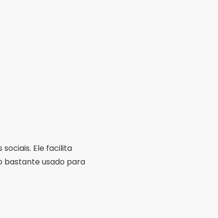
ciais. Ele facilita
o bastante usado para