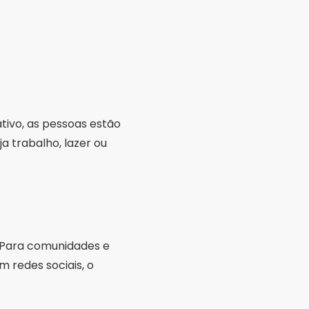
tivo, as pessoas estão
a trabalho, lazer ou
. Para comunidades e
 redes sociais, o