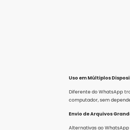
Uso em Múltiplos Disposi
Diferente do WhatsApp tra
computador, sem depender
Envio de Arquivos Grand
Alternativas ao WhatsApp