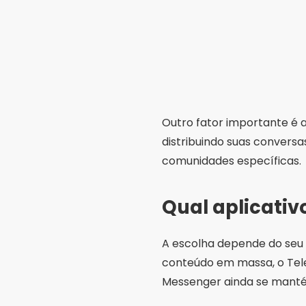
Outro fator importante é 
distribuindo suas conversa
comunidades específicas.
Qual aplicativ
A escolha depende do seu p
conteúdo em massa, o Tele
Messenger ainda se manté