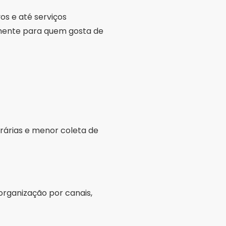
os e até serviços
lmente para quem gosta de
rárias e menor coleta de
rganização por canais,