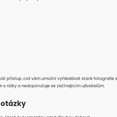
ší přístup, což vám umožní vyhledávat staré fotografie s
n s riziky a nedoporučuje se začínajícím uživatelům.
 otázky