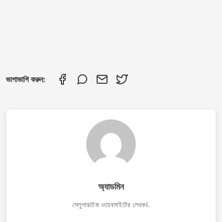
ভাগাভাগি করুন:
অ্যাডমিন
সেলুলারটেক ওয়েবসাইটের লেখক।.