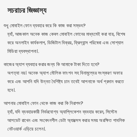
সচরাচর জিজ্ঞাস্য
শুধু মোবাইল ফোন ব্যবহার করে কি কাজ করা সম্ভব?
হ্যাঁ, আজকাল অনেক কাজ কেবল মোবাইল ফোনের মাধ্যমেই করা যায়, বিশেষ
করে অনলাইন কার্যকলাপ, ডিজিটাল বিক্রয়, ফ্রিল্যান্স পরিষেবা এবং সোশ্যাল
মিডিয়া ব্যবস্থাপনা।.
কাজের অ্যাপ ব্যবহার করার জন্য কি আমাকে টাকা দিতে হবে?
অগত্যা নয়। অনেক অ্যাপ মৌলিক ফাংশন সহ বিনামূল্যের সংস্করণ অফার
করে এবং আপনি যদি উন্নত বৈশিষ্ট্য চান তবেই আপনাকে অর্থ প্রদান করতে
হবে।.
আপনার মোবাইল ফোন থেকে কাজ করা কি নিরাপদ?
হ্যাঁ, যদি ব্যবহারকারী নির্ভরযোগ্য অ্যাপ্লিকেশন ব্যবহার করেন, সিস্টেম
আপডেট রাখেন এবং সংবেদনশীল ডেটা অ্যাক্সেস করার সময় অরক্ষিত পাবলিক
নেটওয়ার্ক এড়িয়ে চলেন।.