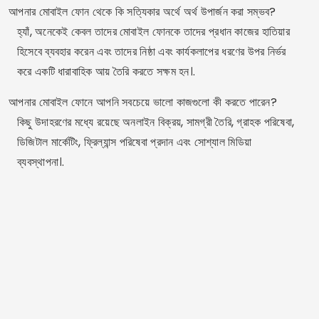
আপনার মোবাইল ফোন থেকে কি সত্যিকার অর্থে অর্থ উপার্জন করা সম্ভব?
হ্যাঁ, অনেকেই কেবল তাদের মোবাইল ফোনকে তাদের প্রধান কাজের হাতিয়ার
হিসেবে ব্যবহার করেন এবং তাদের নিষ্ঠা এবং কার্যকলাপের ধরণের উপর নির্ভর
করে একটি ধারাবাহিক আয় তৈরি করতে সক্ষম হন।.
আপনার মোবাইল ফোনে আপনি সবচেয়ে ভালো কাজগুলো কী করতে পারেন?
কিছু উদাহরণের মধ্যে রয়েছে অনলাইন বিক্রয়, সামগ্রী তৈরি, গ্রাহক পরিষেবা,
ডিজিটাল মার্কেটিং, ফ্রিল্যান্স পরিষেবা প্রদান এবং সোশ্যাল মিডিয়া
ব্যবস্থাপনা।.