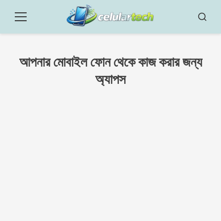
পুলার
প্যারা
মেনু
অনুসন্ধা
ও
কনটেউডো
আপনার মোবাইল ফোন থেকে কাজ করার জন্য
অ্যাপস