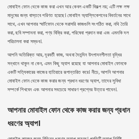
মোবাইল ফোন থেকে কাজ করা এখন আর কেবল একটি বিকল্প নয়; এটি লক্ষ লক্ষ
মানুষের জন্য বাস্তবে পরিণত হয়েছে। মোবাইল অ্যাপ্লিকেশনের বিবর্তনের সাথে
সাথে, এখন আপনার স্মার্টফোন থেকে সরাসরি কাজগুলি সংগঠিত করা, নথি তৈরি
করা, ছবি সম্পাদনা করা, পণ্য বিক্রি করা, পরিষেবা প্রদান করা এবং এমনকি দল
পরিচালনা করা সম্ভব।.
আপনি অতিরিক্ত আয়, দূরবর্তী কাজ, অথবা দৈনন্দিন উৎপাদনশীলতা বৃদ্ধির
সন্ধানে থাকুন না কেন, এমন কিছু অ্যাপ রয়েছে যা আপনার মোবাইল ফোনকে
একটি সত্যিকারের কাজের হাতিয়ারে রূপান্তরিত করে। নীচে, আপনি আপনার
মোবাইল ফোন থেকে কাজ করার জন্য প্রধান ধরণের অ্যাপ, তাদের সুবিধা
সম্পর্কে শিখবেন এবং আপনার সবচেয়ে সাধারণ প্রশ্নের উত্তর পাবেন।.
আপনার মোবাইল ফোন থেকে কাজ করার জন্য প্রধান
ধরণের অ্যাপ।
মোবাইল কাজের জন্য বিভিন্ন ধরণের অ্যাপ রয়েছে। প্রতিটি অ্যাপ নির্দিষ্ট